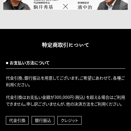
特定商取引について
お支払い方法について
代金引換、銀行振込を用意してございます。ご希望にあわせて、各種ご
利用ください。
代金引換はお支払い金額が300,000円（税込）を超える場合はご利用
できません。申し訳ございませんが、他の決済方法をご利用ください。
代金引換
銀行振込
クレジット