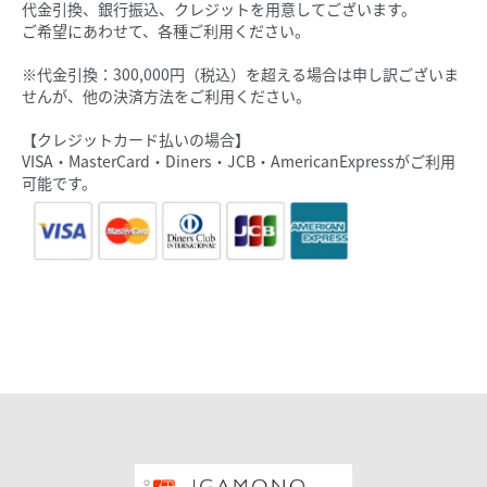
代金引換、銀行振込、クレジットを用意してございます。
ご希望にあわせて、各種ご利用ください。
※代金引換：300,000円（税込）を超える場合は申し訳ございま
せんが、他の決済方法をご利用ください。
【クレジットカード払いの場合】
VISA・MasterCard・Diners・JCB・AmericanExpressがご利用
可能です。