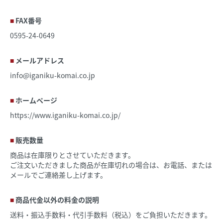
FAX番号
0595-24-0649
メールアドレス
info@iganiku-komai.co.jp
ホームページ
https://www.iganiku-komai.co.jp/
販売数量
商品は在庫限りとさせていただきます。
ご注文いただきました商品が在庫切れの場合は、お電話、または
メールでご連絡差し上げます。
商品代金以外の料金の説明
送料・振込手数料・代引手数料（税込）をご負担いただきます。