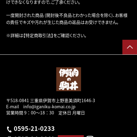
けできなくなりますので、ご了承ください。
一度開封された商品 (開封後不良品とわかった場合を除く)、お客様
の責任でキズや汚れが生じた商品の返品はお受けできません。
※詳細は
【特定商取引法】
をご確認ください。
〒518-0841 三重県伊賀市上野恵美須町1646-3
E-mail info@iganiku-komai.co.jp
営業時間 9：00～18：30 定休日 月曜日
0595-21-0233