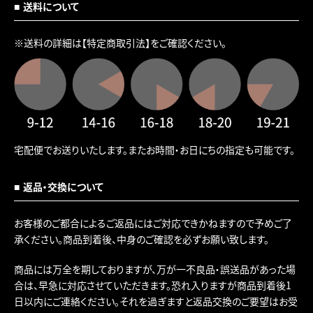
送料について
※送料の詳細は
【特定商取引法】
をご確認ください。
宅配便でお送りいたします。またお時間・お日にちの指定も可能です。
返品・交換について
お客様のご都合によるご返品にはご対応できかねますので予めご了
承ください。商品到着後、中身のご確認を必ずお願い致します。
商品には万全を期しておりますが、万が一不良品・誤送品があった場
合は、早急に対応させていただきます。恐れ入りますが商品到着後1
日以内にご連絡ください。それを過ぎますと返品交換のご要望はお受