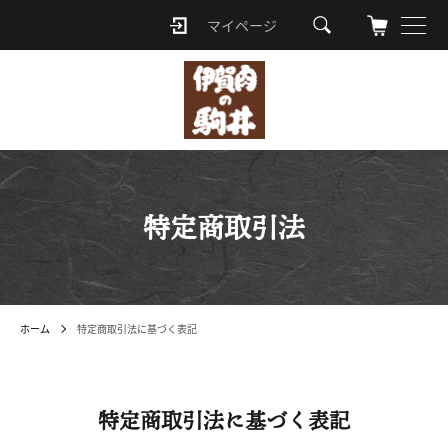
マイページ
ロ
グ
イ
ン
特定商取引法
ホーム
特定商取引法に基づく表記
特定商取引法に基づく表記