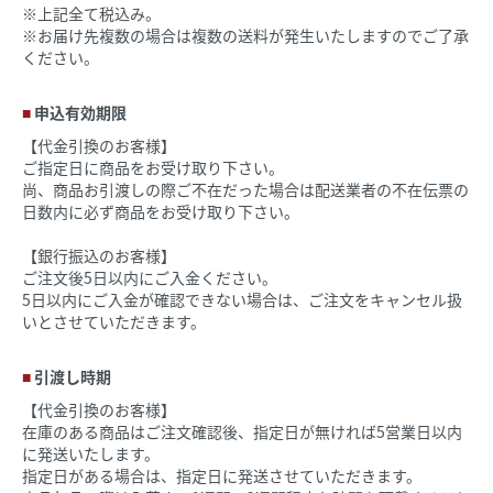
※上記全て税込み。
※お届け先複数の場合は複数の送料が発生いたしますのでご了承
ください。
申込有効期限
【代金引換のお客様】
ご指定日に商品をお受け取り下さい。
尚、商品お引渡しの際ご不在だった場合は配送業者の不在伝票の
日数内に必ず商品をお受け取り下さい。
【銀行振込のお客様】
ご注文後5日以内にご入金ください。
5日以内にご入金が確認できない場合は、ご注文をキャンセル扱
いとさせていただきます。
引渡し時期
【代金引換のお客様】
在庫のある商品はご注文確認後、指定日が無ければ5営業日以内
に発送いたします。
指定日がある場合は、指定日に発送させていただきます。