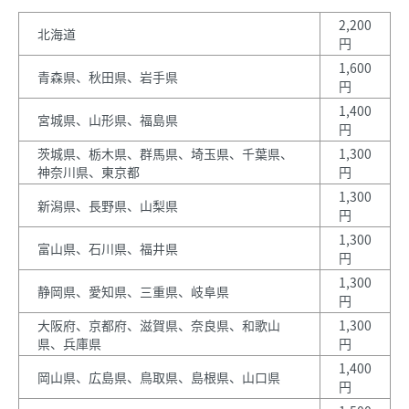
2,200
北海道
円
1,600
青森県、秋田県、岩手県
円
1,400
宮城県、山形県、福島県
円
茨城県、栃木県、群馬県、埼玉県、千葉県、
1,300
神奈川県、東京都
円
1,300
新潟県、長野県、山梨県
円
1,300
富山県、石川県、福井県
円
1,300
静岡県、愛知県、三重県、岐阜県
円
大阪府、京都府、滋賀県、奈良県、和歌山
1,300
県、兵庫県
円
1,400
岡山県、広島県、鳥取県、島根県、山口県
円