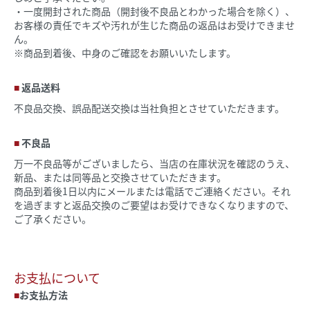
・一度開封された商品（開封後不良品とわかった場合を除く）、
お客様の責任でキズや汚れが生じた商品の返品はお受けできませ
ん。
※商品到着後、中身のご確認をお願いいたします。
返品送料
不良品交換、誤品配送交換は当社負担とさせていただきます。
不良品
万一不良品等がございましたら、当店の在庫状況を確認のうえ、
新品、または同等品と交換させていただきます。
商品到着後1日以内にメールまたは電話でご連絡ください。それ
を過ぎますと返品交換のご要望はお受けできなくなりますので、
ご了承ください。
お支払について
お支払方法