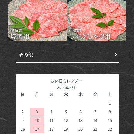
その他
定休日カレンダー
2026年8月
日
月
火
水
木
金
土
1
2
3
4
5
6
7
8
9
10
11
12
13
14
15
16
17
18
19
20
21
22