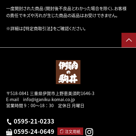
一度開封された商品 (開封後不良品とわかった場合を除く)、お客様
の責任でキズや汚れが生じた商品の返品はお受けできません。
※詳細は
【特定商取引法】
をご確認ください。
〒518-0841 三重県伊賀市上野恵美須町1646-3
E-mail info@iganiku-komai.co.jp
営業時間 9：00～18：30 定休日 月曜日
0595-21-0233
0595-24-0649
注文用紙