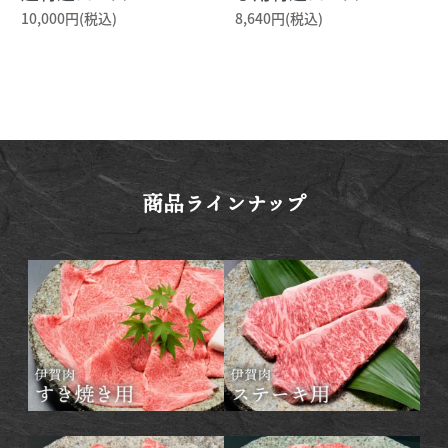
10,000円(税込)
8,640円(税込)
商品ラインナップ