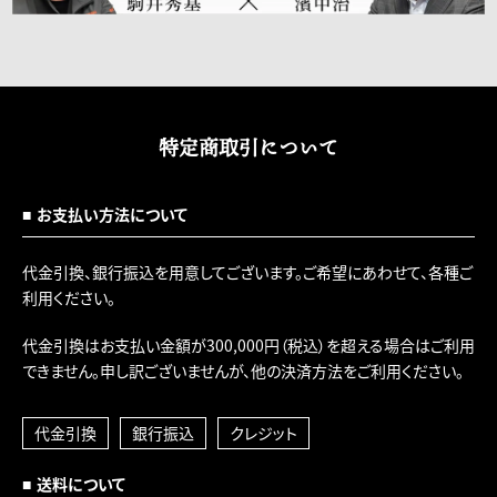
特定商取引について
お支払い方法について
代金引換、銀行振込を用意してございます。ご希望にあわせて、各種ご
利用ください。
代金引換はお支払い金額が300,000円（税込）を超える場合はご利用
できません。申し訳ございませんが、他の決済方法をご利用ください。
代金引換
銀行振込
クレジット
送料について