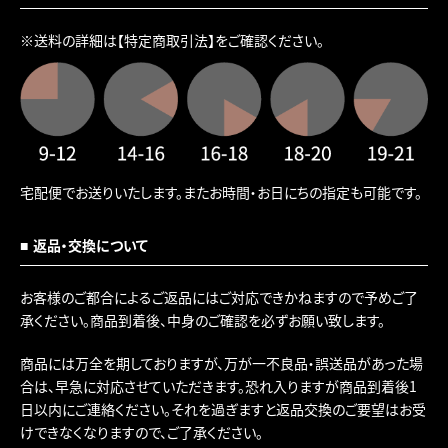
※送料の詳細は
【特定商取引法】
をご確認ください。
宅配便でお送りいたします。またお時間・お日にちの指定も可能です。
返品・交換について
お客様のご都合によるご返品にはご対応できかねますので予めご了
承ください。商品到着後、中身のご確認を必ずお願い致します。
商品には万全を期しておりますが、万が一不良品・誤送品があった場
合は、早急に対応させていただきます。恐れ入りますが商品到着後1
日以内にご連絡ください。それを過ぎますと返品交換のご要望はお受
けできなくなりますので、ご了承ください。