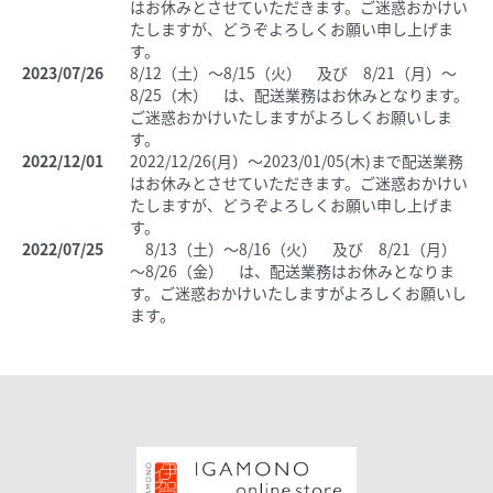
はお休みとさせていただきます。ご迷惑おかけい
たしますが、どうぞよろしくお願い申し上げま
す。
2023/07/26
8/12（土）～8/15（火） 及び 8/21（月）～
8/25（木） は、配送業務はお休みとなります。
ご迷惑おかけいたしますがよろしくお願いしま
す。
2022/12/01
2022/12/26(月）～2023/01/05(木)まで配送業務
はお休みとさせていただきます。ご迷惑おかけい
たしますが、どうぞよろしくお願い申し上げま
す。
2022/07/25
8/13（土）～8/16（火） 及び 8/21（月）
～8/26（金） は、配送業務はお休みとなりま
す。ご迷惑おかけいたしますがよろしくお願いし
ます。