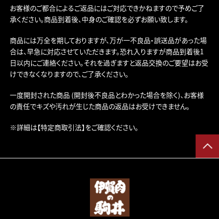
お客様のご都合によるご返品にはご対応できかねますので予めご了
承ください。商品到着後、中身のご確認を必ずお願い致します。
商品には万全を期しておりますが、万が一不良品・誤送品があった場
合は、早急に対応させていただきます。恐れ入りますが商品到着後1
日以内にご連絡ください。それを過ぎますと返品交換のご要望はお受
けできなくなりますので、ご了承ください。
一度開封された商品 (開封後不良品とわかった場合を除く)、お客様
の責任でキズや汚れが生じた商品の返品はお受けできません。
※詳細は
【特定商取引法】
をご確認ください。