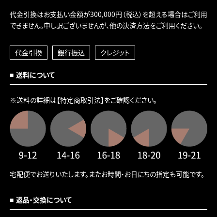
代金引換はお支払い金額が300,000円（税込）を超える場合はご利用
できません。申し訳ございませんが、他の決済方法をご利用ください。
代金引換
銀行振込
クレジット
送料について
※送料の詳細は
【特定商取引法】
をご確認ください。
宅配便でお送りいたします。またお時間・お日にちの指定も可能です。
返品・交換について