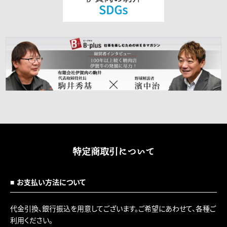
特定商取引について
お支払い方法について
代金引換、銀行振込を用意してございます。ご希望にあわせて、各種ご
利用ください。