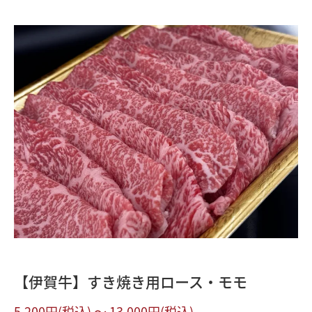
【伊賀牛】すき焼き用ロース・モモ
5,200円(税込) 〜 13,000円(税込)