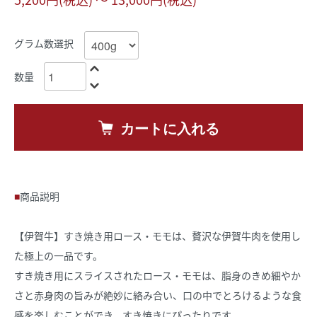
グラム数選択
数量
カートに入れる
商品説明
【伊賀牛】すき焼き用ロース・モモは、贅沢な伊賀牛肉を使用し
た極上の一品です。
すき焼き用にスライスされたロース・モモは、脂身のきめ細やか
さと赤身肉の旨みが絶妙に絡み合い、口の中でとろけるような食
感を楽しむことができ、すき焼きにぴったりです。