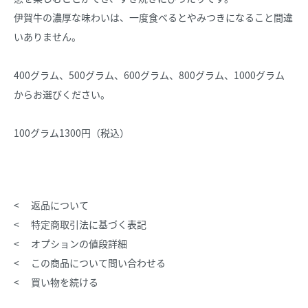
伊賀牛の濃厚な味わいは、一度食べるとやみつきになること間違
いありません。
400グラム、500グラム、600グラム、800グラム、1000グラム
からお選びください。
100グラム1300円（税込）
返品について
特定商取引法に基づく表記
オプションの値段詳細
この商品について問い合わせる
買い物を続ける