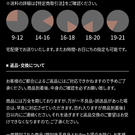
※送料の詳細は
【特定商取引法】
をご確認ください。
宅配便でお送りいたします。またお時間・お日にちの指定も可能です。
返品・交換について
お客様のご都合によるご返品にはご対応できかねますので予めご了
承ください。商品到着後、中身のご確認を必ずお願い致します。
商品には万全を期しておりますが、万が一不良品・誤送品があった場
合は、早急に対応させていただきます。恐れ入りますが商品到着後1
日以内にご連絡ください。それを過ぎますと返品交換のご要望はお受
けできなくなりますので、ご了承ください。
一度開封された商品 (開封後不良品とわかった場合を除く)、お客様