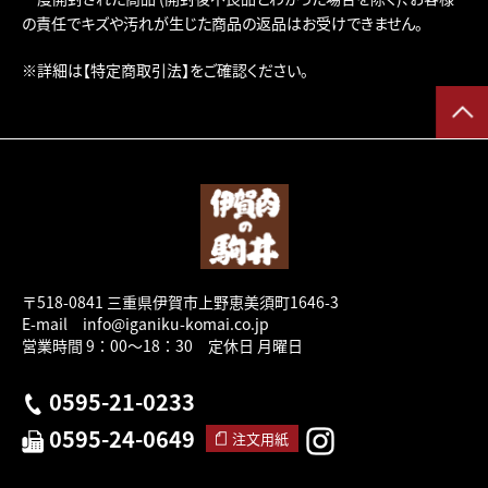
の責任でキズや汚れが生じた商品の返品はお受けできません。
※詳細は
【特定商取引法】
をご確認ください。
〒518-0841 三重県伊賀市上野恵美須町1646-3
E-mail info@iganiku-komai.co.jp
営業時間 9：00～18：30 定休日 月曜日
0595-21-0233
0595-24-0649
注文用紙