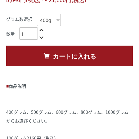
グラム数選択
数量
カートに入れる
商品説明
400グラム、500グラム、600グラム、800グラム、1000グラム
からお選びください。
100グラム2160円（税込）