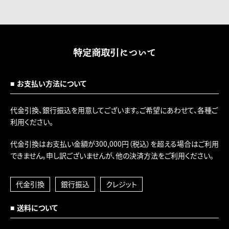
特定商取引について
お支払い方法について
代金引換、銀行振込を用意してございます。ご希望にあわせて、各種ご
利用ください。
代金引換はお支払い金額が300,000円（税込）を超える場合はご利用
できません。申し訳ございませんが、他の決済方法をご利用ください。
代金引換
銀行振込
クレジット
送料について