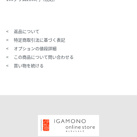
返品について
特定商取引法に基づく表記
オプションの値段詳細
この商品について問い合わせる
買い物を続ける