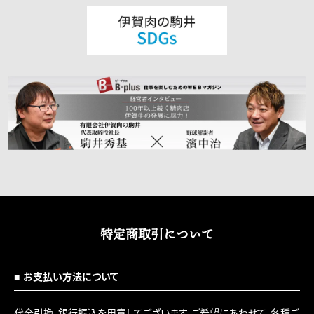
特定商取引について
お支払い方法について
代金引換、銀行振込を用意してございます。ご希望にあわせて、各種ご