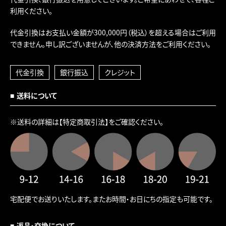
利用ください。
代金引換はお支払い金額が300,000円（税込）を超える場合はご利用
できません。申し訳ございませんが、他の決済方法をご利用ください。
代金引換
銀行振込
クレジット
送料について
※送料の詳細は
【特定商取引法】
をご確認ください。
宅配便でお送りいたします。またお時間・お日にちの指定も可能です。
返品・交換について