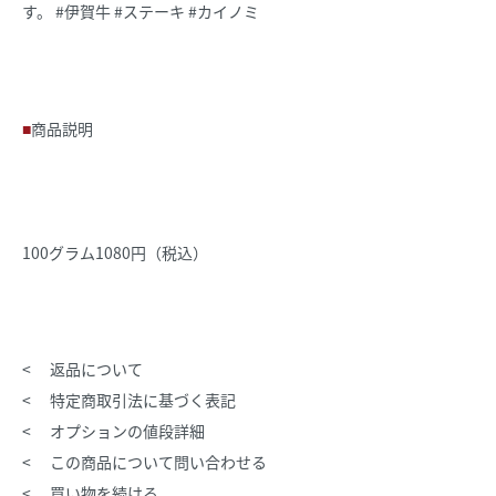
す。 #伊賀牛 #ステーキ #カイノミ
商品説明
100グラム1080円（税込）
返品について
特定商取引法に基づく表記
オプションの値段詳細
この商品について問い合わせる
買い物を続ける