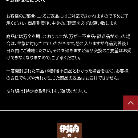
お客様のご都合によるご返品にはご対応できかねますので予めご了
承ください。商品到着後、中身のご確認を必ずお願い致します。
商品には万全を期しておりますが、万が一不良品・誤送品があった場
合は、早急に対応させていただきます。恐れ入りますが商品到着後1
日以内にご連絡ください。それを過ぎますと返品交換のご要望はお受
けできなくなりますので、ご了承ください。
一度開封された商品 (開封後不良品とわかった場合を除く)、お客様
の責任でキズや汚れが生じた商品の返品はお受けできません。
※詳細は
【特定商取引法】
をご確認ください。