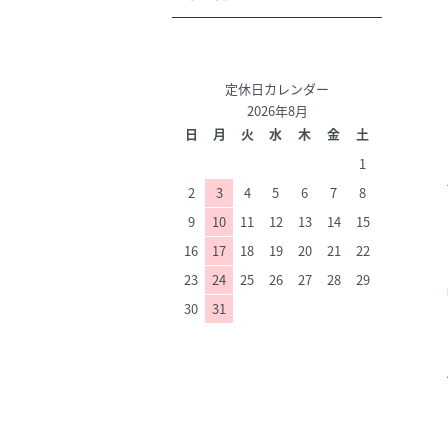
定休日カレンダー
2026年8月
日
月
火
水
木
金
土
1
2
3
4
5
6
7
8
9
10
11
12
13
14
15
16
17
18
19
20
21
22
23
24
25
26
27
28
29
30
31