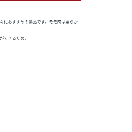
々におすすめの逸品です。モモ肉は柔らか
ができるため、