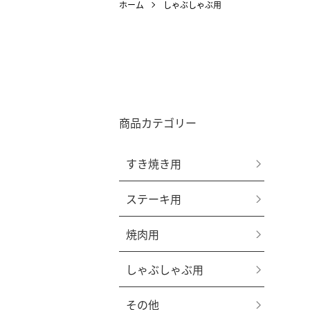
ホーム
しゃぶしゃぶ用
商品カテゴリー
すき焼き用
ステーキ用
焼肉用
しゃぶしゃぶ用
その他