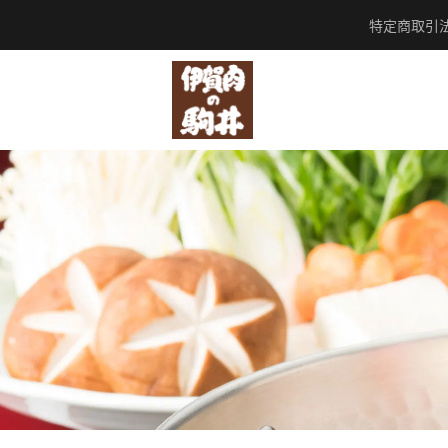
特定商取引