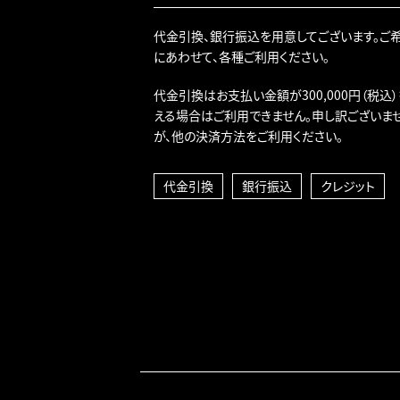
代金引換、銀行振込を用意してございます。ご
にあわせて、各種ご利用ください。
代金引換はお支払い金額が300,000円（税込
える場合はご利用できません。申し訳ございま
が、他の決済方法をご利用ください。
代金引換
銀行振込
クレジット