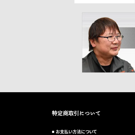
特定商取引について
お支払い方法について