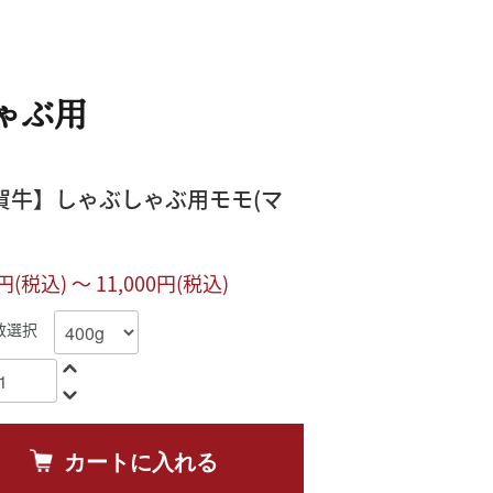
ゃぶ用
賀牛】しゃぶしゃぶ用モモ(マ
0円(税込) 〜 11,000円(税込)
数選択
カートに入れる