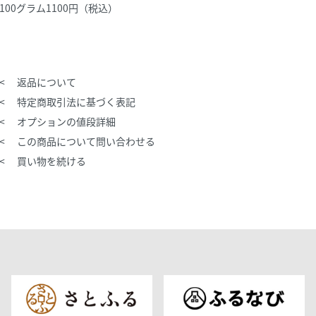
100グラム1100円（税込）
返品について
特定商取引法に基づく表記
オプションの値段詳細
この商品について問い合わせる
買い物を続ける