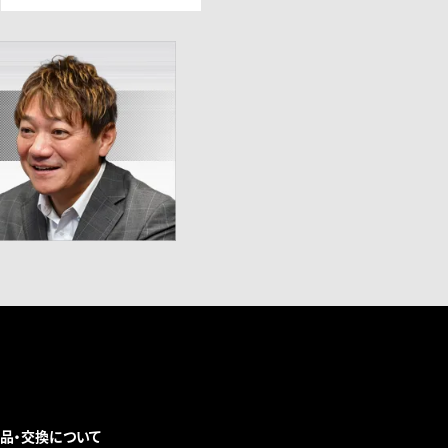
品・交換について